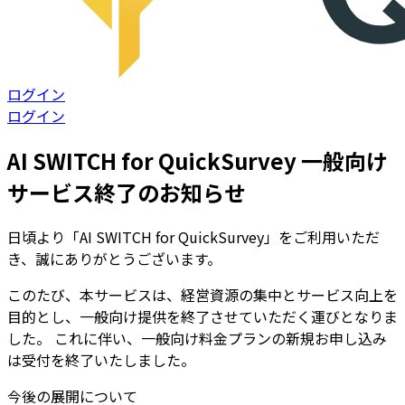
ログイン
ログイン
AI SWITCH for QuickSurvey 一般向け
サービス終了のお知らせ
日頃より「AI SWITCH for QuickSurvey」をご利用いただ
き、誠にありがとうございます。
このたび、本サービスは、経営資源の集中とサービス向上を
目的とし、一般向け提供を終了させていただく運びとなりま
した。 これに伴い、一般向け料金プランの新規お申し込み
は受付を終了いたしました。
今後の展開について